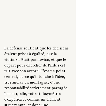
La défense soutient que les décisions 
étaient prises à égalité, que la 
victime n’était pas novice, et que le 
départ pour chercher de l’aide s’est 
fait avec son accord. C’est un point 
central, parce qu’il touche à l’idée, 
très ancrée en montagne, d’une 
responsabilité strictement partagée. 
La cour, elle, retient l’asymétrie 
d’expérience comme un élément 
structurant, et donc une 