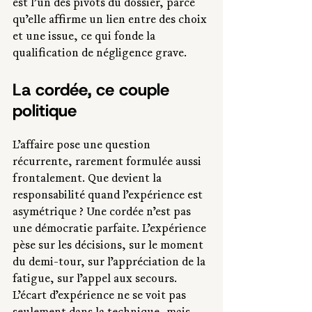
est l’un des pivots du dossier, parce 
qu’elle affirme un lien entre des choix 
et une issue, ce qui fonde la 
qualification de négligence grave.
La cordée, ce couple 
politique
L’affaire pose une question 
récurrente, rarement formulée aussi 
frontalement. Que devient la 
responsabilité quand l’expérience est 
asymétrique ? Une cordée n’est pas 
une démocratie parfaite. L’expérience 
pèse sur les décisions, sur le moment 
du demi-tour, sur l’appréciation de la 
fatigue, sur l’appel aux secours. 
L’écart d’expérience ne se voit pas 