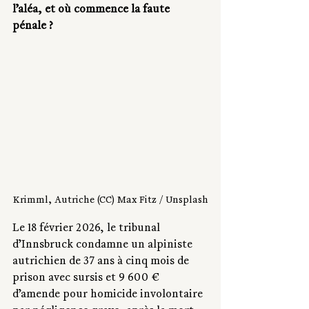
l’aléa, et où commence la faute 
pénale ? 
Krimml, Autriche (CC) Max Fitz / Unsplash
Le 18 février 2026, le tribunal 
d’Innsbruck condamne un alpiniste 
autrichien de 37 ans à cinq mois de 
prison avec sursis et 9 600 € 
d’amende pour homicide involontaire 