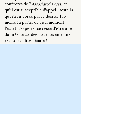
confrères de l’
Associated Press
, et 
qu’il est susceptible d’appel. Reste la 
question posée par le dossier lui-
même : à partir de quel moment 
l’écart d’expérience cesse d’être une 
donnée de cordée pour devenir une 
responsabilité pénale ?