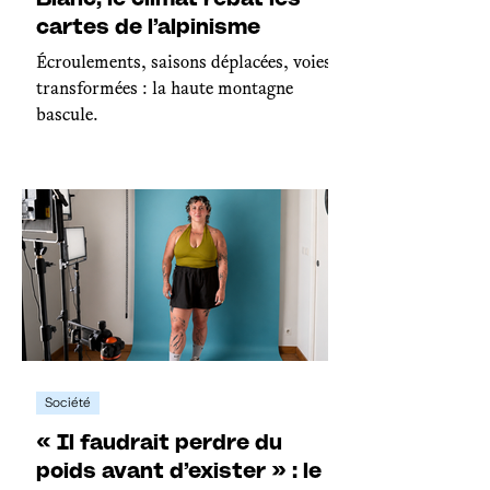
cartes de l’alpinisme
Écroulements, saisons déplacées, voies
transformées : la haute montagne
bascule.
Société
« Il faudrait perdre du
poids avant d’exister » : le