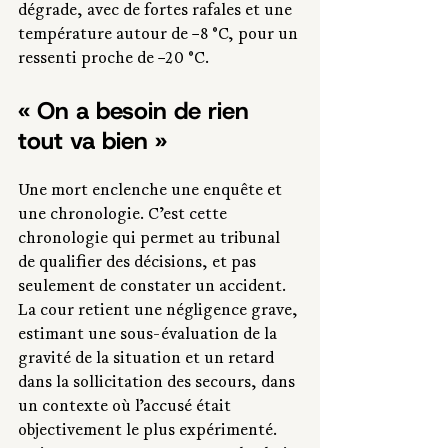
dégrade, avec de fortes rafales et une 
température autour de −8 °C, pour un 
ressenti proche de −20 °C.
« On a besoin de rien 
tout va bien »
Une mort enclenche une enquête et 
une chronologie. C’est cette 
chronologie qui permet au tribunal 
de qualifier des décisions, et pas 
seulement de constater un accident. 
La cour retient une négligence grave, 
estimant une sous-évaluation de la 
gravité de la situation et un retard 
dans la sollicitation des secours, dans 
un contexte où l’accusé était 
objectivement le plus expérimenté. 