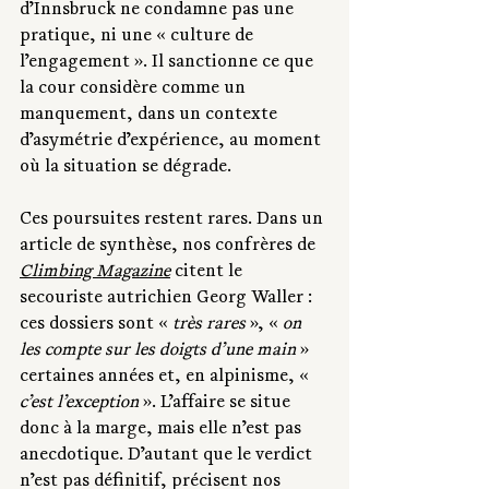
d’Innsbruck ne condamne pas une 
pratique, ni une « culture de 
l’engagement ». Il sanctionne ce que 
la cour considère comme un 
manquement, dans un contexte 
d’asymétrie d’expérience, au moment 
où la situation se dégrade.
Ces poursuites restent rares. Dans un 
article de synthèse, nos confrères de
Climbing Magazine
 citent le 
secouriste autrichien Georg Waller : 
ces dossiers sont « 
très rares
 », « 
on 
les compte sur les doigts d’une main
 » 
certaines années et, en alpinisme, « 
c’est l’exception
 ». L’affaire se situe 
donc à la marge, mais elle n’est pas 
anecdotique. D’autant que le verdict 
n’est pas définitif, précisent nos 