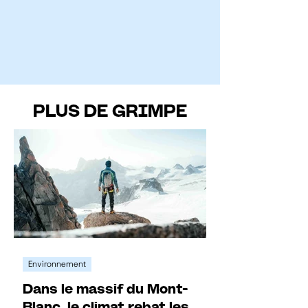
PLUS DE GRIMPE
Environnement
Dans le massif du Mont-
Blanc, le climat rebat les