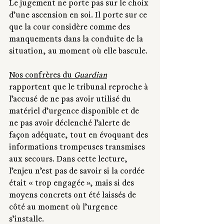
Le jugement ne porte pas sur le choix 
d’une ascension en soi. Il porte sur ce 
que la cour considère comme des 
manquements dans la conduite de la 
situation, au moment où elle bascule.
Nos confrères du 
Guardian
rapportent que le tribunal reproche à 
l’accusé de ne pas avoir utilisé du 
matériel d’urgence disponible et de 
ne pas avoir déclenché l’alerte de 
façon adéquate, tout en évoquant des 
informations trompeuses transmises 
aux secours. Dans cette lecture, 
l’enjeu n’est pas de savoir si la cordée 
était « trop engagée », mais si des 
moyens concrets ont été laissés de 
côté au moment où l’urgence 
s’installe.