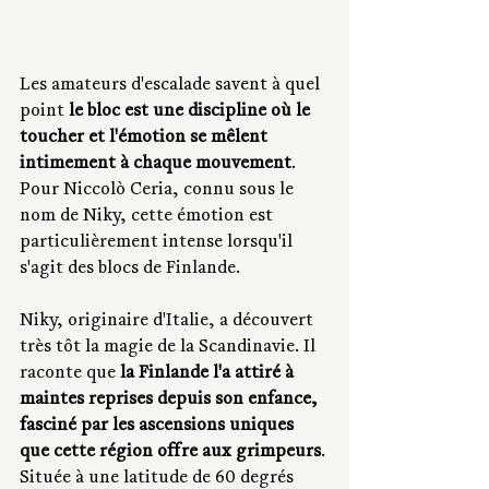
Les amateurs d'escalade savent à quel 
point 
le bloc est une discipline où le 
toucher et l'émotion se mêlent 
intimement à chaque mouvement
. 
Pour Niccolò Ceria, connu sous le 
nom de Niky, cette émotion est 
particulièrement intense lorsqu'il 
s'agit des blocs de Finlande.
Niky, originaire d'Italie, a découvert 
très tôt la magie de la Scandinavie. Il 
raconte que 
la Finlande l'a attiré à 
maintes reprises depuis son enfance, 
fasciné par les ascensions uniques 
que cette région offre aux grimpeurs
. 
Située à une latitude de 60 degrés 