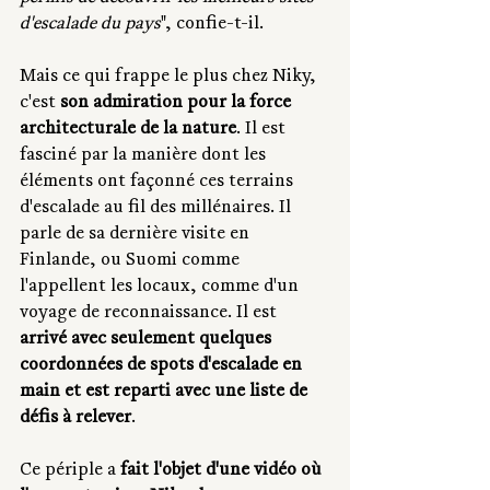
d'escalade du pays
", confie-t-il.
Mais ce qui frappe le plus chez Niky, 
c'est 
son admiration pour la force 
architecturale de la nature
. Il est 
fasciné par la manière dont les 
éléments ont façonné ces terrains 
d'escalade au fil des millénaires. Il 
parle de sa dernière visite en 
Finlande, ou Suomi comme 
l'appellent les locaux, comme d'un 
voyage de reconnaissance. Il est 
arrivé avec seulement quelques 
coordonnées de spots d'escalade en 
main et est reparti avec une liste de 
défis à relever
.
Ce périple a 
fait l'objet d'une vidéo où 