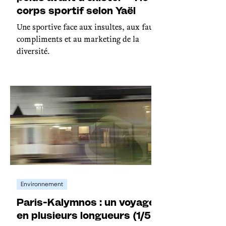
corps sportif selon Yaël
Une sportive face aux insultes, aux faux
compliments et au marketing de la
diversité.
Environnement
Paris-Kalymnos : un voyage
en plusieurs longueurs (1/5)