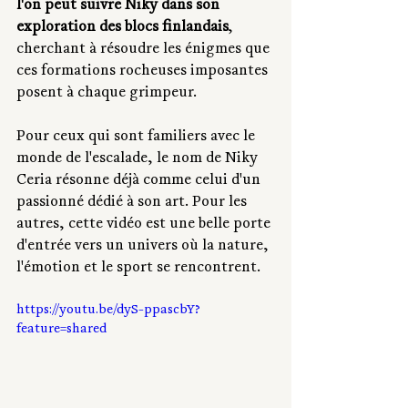
l'on peut suivre Niky dans son 
exploration des blocs finlandais
, 
cherchant à résoudre les énigmes que 
ces formations rocheuses imposantes 
posent à chaque grimpeur.
Pour ceux qui sont familiers avec le 
monde de l'escalade, le nom de Niky 
Ceria résonne déjà comme celui d'un 
passionné dédié à son art. Pour les 
autres, cette vidéo est une belle porte 
d'entrée vers un univers où la nature, 
l'émotion et le sport se rencontrent. 
https://youtu.be/dyS-ppascbY?
feature=shared