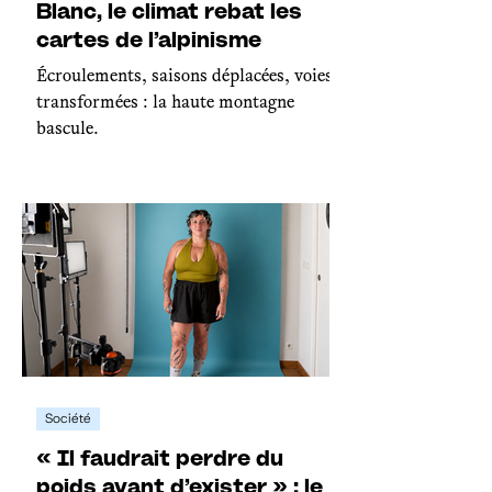
Blanc, le climat rebat les
cartes de l’alpinisme
Écroulements, saisons déplacées, voies
transformées : la haute montagne
bascule.
Société
« Il faudrait perdre du
poids avant d’exister » : le