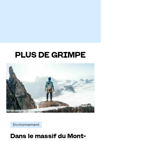
PLUS DE GRIMPE
Environnement
Dans le massif du Mont-