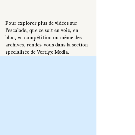
Pour explorer plus de vidéos sur 
l'escalade, que ce soit en voie, en 
bloc, en compétition ou même des 
archives, rendez-vous dans 
la section 
spécialisée de Vertige Media
.