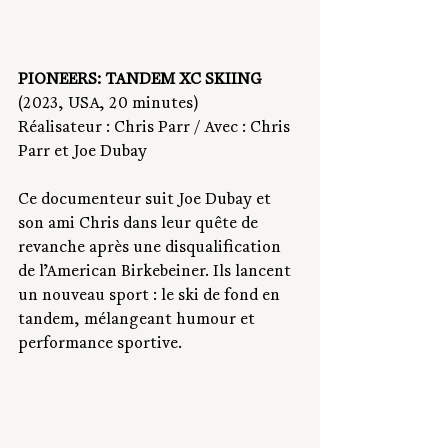
PIONEERS: TANDEM XC SKIING
(2023, USA, 20 minutes) 
Réalisateur : Chris Parr / Avec : Chris 
Parr et Joe Dubay 
Ce documenteur suit Joe Dubay et 
son ami Chris dans leur quête de 
revanche après une disqualification 
de l’American Birkebeiner. Ils lancent 
un nouveau sport : le ski de fond en 
tandem, mélangeant humour et 
performance sportive.