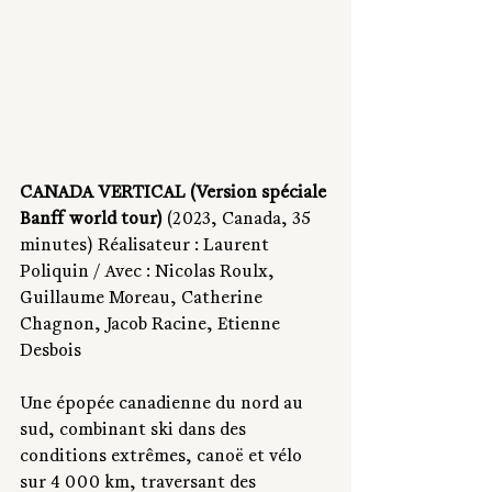
CANADA VERTICAL (Version spéciale 
Banff world tour)
 (2023, Canada, 35 
minutes) Réalisateur : Laurent 
Poliquin / Avec : Nicolas Roulx, 
Guillaume Moreau, Catherine 
Chagnon, Jacob Racine, Etienne 
Desbois 
Une épopée canadienne du nord au 
sud, combinant ski dans des 
conditions extrêmes, canoë et vélo 
sur 4 000 km, traversant des 