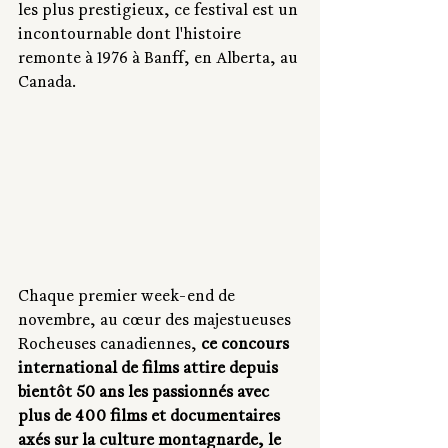
les plus prestigieux, ce festival est un 
incontournable dont l'histoire 
remonte à 1976 à Banff, en Alberta, au 
Canada. 
Chaque premier week-end de 
novembre, au cœur des majestueuses 
Rocheuses canadiennes, 
ce concours 
international de films attire depuis 
bientôt 50 ans les passionnés avec 
plus de 400 films et documentaires 
axés sur la culture montagnarde, le 