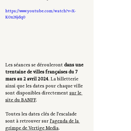
https://www.youtube.com/watch?v=X-
K0x26jdq0
Les séances se dérouleront 
dans une 
trentaine de villes françaises du 7 
mars au 2 avril 2024
. La billetterie 
ainsi que les dates pour chaque ville 
sont disponibles directement 
sur le 
site du BANFF
.
Toutes les dates clés de l'escalade 
sont à retrouver sur 
l'agenda de la 
grimpe de Vertige Media
.