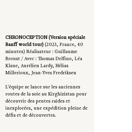
CHRONOCEPTION (Version spéciale 
Banff world tour)
 (2023, France, 40 
minutes) Réalisateur : Guillaume 
Broust / Avec : Thomas Delfino, Léa 
Klaue, Aurélien Lardy, Hélias 
Millerioux, Jean-Yves Fredriksen 
L'équipe se lance sur les anciennes 
routes de la soie au Kirghizistan pour 
découvrir des pentes raides et 
inexplorées, une expédition pleine de 
défis et de découvertes.