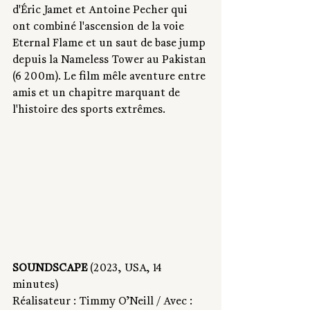
d'Éric Jamet et Antoine Pecher qui 
ont combiné l'ascension de la voie 
Eternal Flame et un saut de base jump 
depuis la Nameless Tower au Pakistan 
(6 200m). Le film mêle aventure entre 
amis et un chapitre marquant de 
l'histoire des sports extrêmes.
SOUNDSCAPE
 (2023, USA, 14 
minutes) 
Réalisateur : Timmy O’Neill / Avec : 