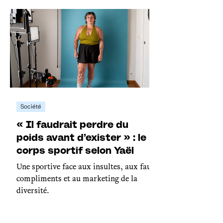
Société
« Il faudrait perdre du
poids avant d’exister » : le
corps sportif selon Yaël
Une sportive face aux insultes, aux faux
compliments et au marketing de la
diversité.