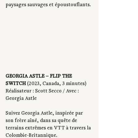
paysages sauvages et époustouflants.
GEORGIA ASTLE – FLIP THE 
SWITCH
 (2023, Canada, 3 minutes) 
Réalisateur : Scott Secco / Avec : 
Georgia Astle 
Suivez Georgia Astle, inspirée par 
son frère aîné, dans sa quête de 
terrains extrêmes en VTT à travers la 
Colombie-Britannique.