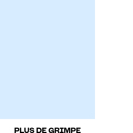
PLUS DE GRIMPE