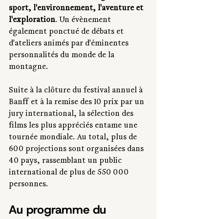
sport, l'environnement, l'aventure et 
l'exploration
. Un évènement 
également ponctué de débats et 
d'ateliers animés par d'éminentes 
personnalités du monde de la 
montagne.
Suite à la clôture du festival annuel à 
Banff et à la remise des 10 prix par un 
jury international, la sélection des 
films les plus appréciés entame une 
tournée mondiale. Au total, plus de 
600 projections sont organisées dans 
40 pays, rassemblant un public 
international de plus de 550 000 
personnes.
Au programme du 