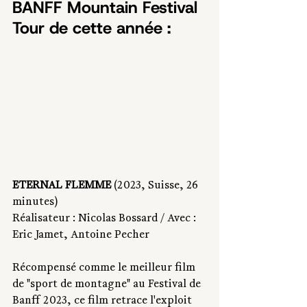
BANFF Mountain Festival 
Tour de cette année :
ETERNAL FLEMME
 (2023, Suisse, 26 
minutes) 
Réalisateur : Nicolas Bossard / Avec : 
Eric Jamet, Antoine Pecher 
Récompensé comme le meilleur film 
de "sport de montagne" au Festival de 
Banff 2023, ce film retrace l'exploit 