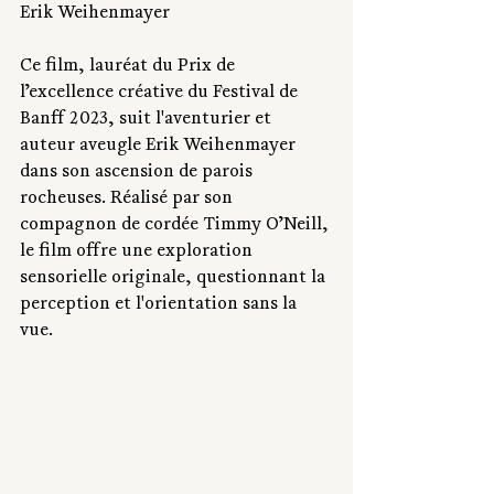
Erik Weihenmayer 
Ce film, lauréat du Prix de 
l’excellence créative du Festival de 
Banff 2023, suit l'aventurier et 
auteur aveugle Erik Weihenmayer 
dans son ascension de parois 
rocheuses. Réalisé par son 
compagnon de cordée Timmy O’Neill, 
le film offre une exploration 
sensorielle originale, questionnant la 
perception et l'orientation sans la 
vue.