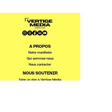
A PROPOS
Notre manifeste
Qui sommes-nous
Nous conta
cter
NOUS SOUTENIR
Faire un don à Vertige Media