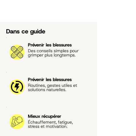
Dans ce guide
Prévenir les blessures
Des conseils simples pour
grimper plus longtemps.
Prévenir les blessures
Routines, gestes utiles et
solutions naturelles.
Mieux récupérer
Échauffement, fatigue,
stress et motivation.