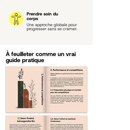
Prendre soin du
corps
Une approche globale pour
progresser sans se cramer.
À feuilleter comme un vrai
guide pratique