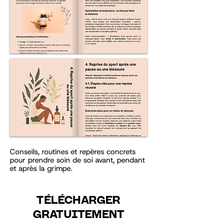
Conseils, routines et repères concrets
pour prendre soin de soi avant, pendant
et après la grimpe.
TÉLÉCHARGER
GRATUITEMENT