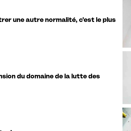
rer une autre normalité, c'est le plus
sion du domaine de la lutte des