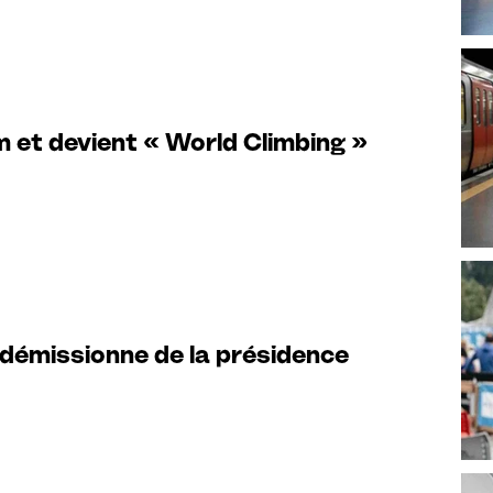
 et devient « World Climbing »
 démissionne de la présidence