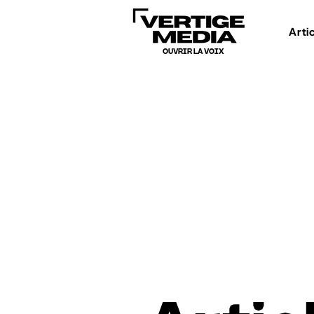
Arti
OUVRIR LA VOIX