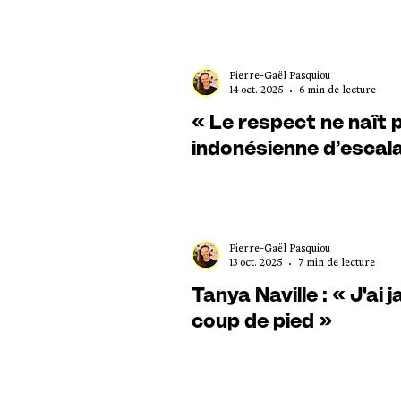
Pierre-Gaël Pasquiou
14 oct. 2025
6 min de lecture
« Le respect ne naît p
indonésienne d’escala
Pierre-Gaël Pasquiou
13 oct. 2025
7 min de lecture
Tanya Naville : « J'ai
coup de pied »