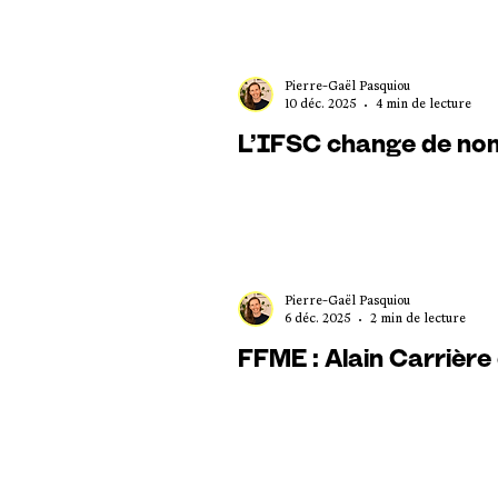
Pierre-Gaël Pasquiou
10 déc. 2025
4 min de lecture
L’IFSC change de nom
Pierre-Gaël Pasquiou
6 déc. 2025
2 min de lecture
FFME : Alain Carrière