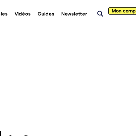
Mon comp
cles
Vidéos
Guides
Newsletter