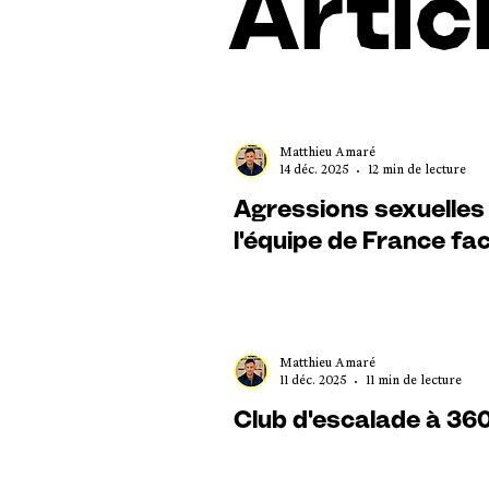
Artic
Matthieu Amaré
14 déc. 2025
12 min de lecture
Agressions sexuelles 
l'équipe de France fa
Matthieu Amaré
11 déc. 2025
11 min de lecture
Club d'escalade à 360