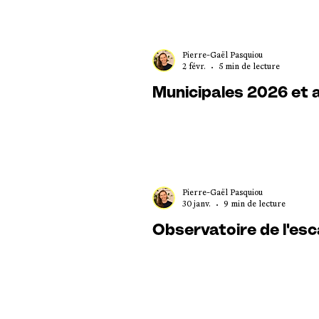
Pierre-Gaël Pasquiou
2 févr.
5 min de lecture
Municipales 2026 et a
Pierre-Gaël Pasquiou
30 janv.
9 min de lecture
Observatoire de l'esca