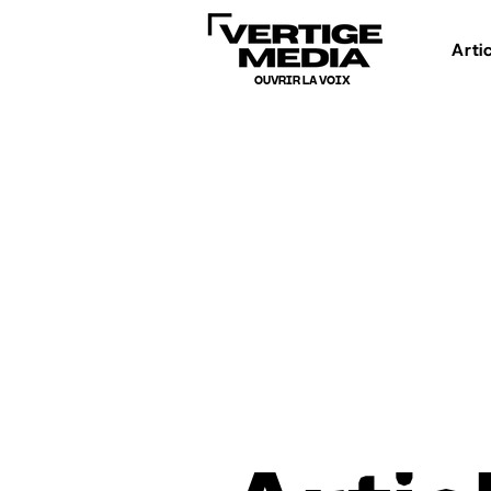
Arti
OUVRIR LA VOIX