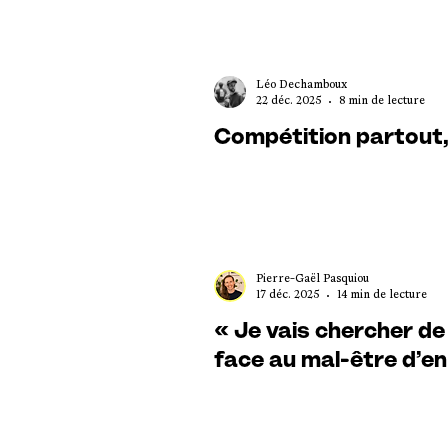
Léo Dechamboux
22 déc. 2025
8 min de lecture
Compétition partout, 
Pierre-Gaël Pasquiou
17 déc. 2025
14 min de lecture
« Je vais chercher de
face au mal-être d’e