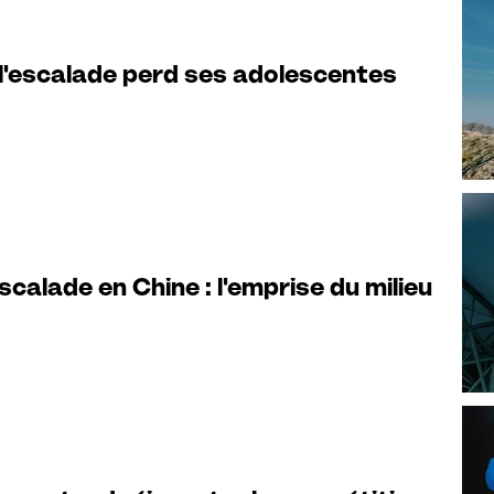
 l'escalade perd ses adolescentes
alade en Chine : l'emprise du milieu