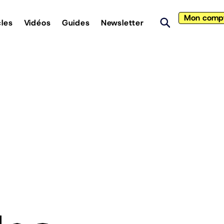
Mon comp
cles
Vidéos
Guides
Newsletter