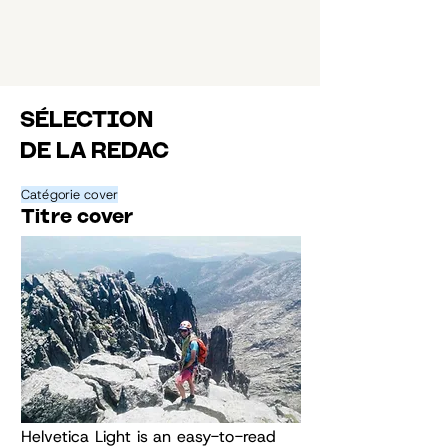
SÉLECTION
DE LA REDAC
Catégorie cover
Titre cover
Helvetica Light is an easy-to-read