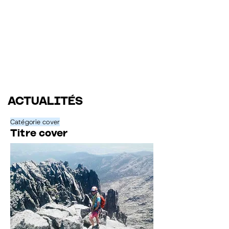
ACTUALITÉS
Catégorie cover
Titre cover