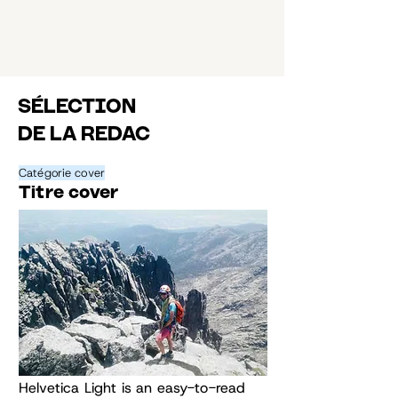
SÉLECTION
DE LA REDAC
Catégorie cover
Titre cover
Helvetica Light is an easy-to-read