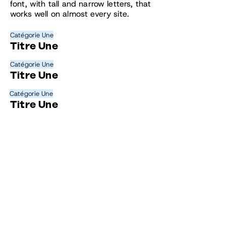
font, with tall and narrow letters, that
works well on almost every site.
Catégorie Une
Titre Une
Catégorie Une
Titre Une
Catégorie Une
Titre Une